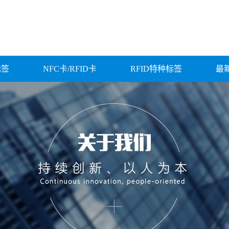
标签
NFC卡/RFID卡
RFID特种标签
最