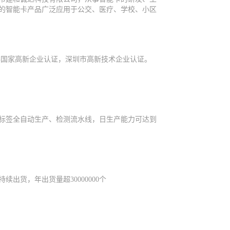
的智能卡产品广泛应用于公交、医疗、学校、小区
取得国家高新企业认证，深圳市高新技术企业认证。
电子标签全自动生产、检测流水线，日生产能力可达到
续出货，年出货量超30000000个