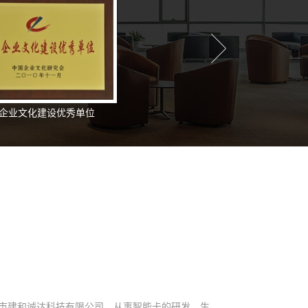
企业文化建设优秀单位
深圳市建和诚达科技有限公司，从事智能卡的研发、生