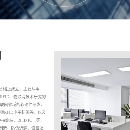
基础上成立，主要从事
RFID、物联网技术研究的
物联网领域的软硬件研发、
频RFID电子标签等，以及
持终端、RFID IC卡等，
制造、防伪追溯、设备巡