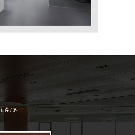
来获得了多