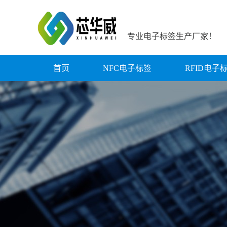
专业电子标签生产厂家！
首页
NFC电子标签
RFID电子