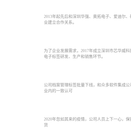
2013年起先后和深圳华强、奥拓电子、爱迪尔
业建立合作关系。
为了企业发展需求，2017年成立深圳市芯华威
电子标签研发、生产和销售环节。
公司档案管理标签批量下线，和众多软件集成公
业内的一致认可
2020年忽如其来的疫情，公司人员上下一心，
货