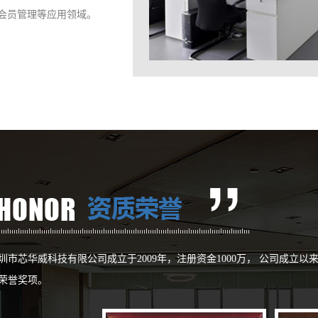
会员管理等应用领域。
圳市芯华威科技有限公司成立于2009年，注册资金1000万， 公司成立以
荣誉奖项。