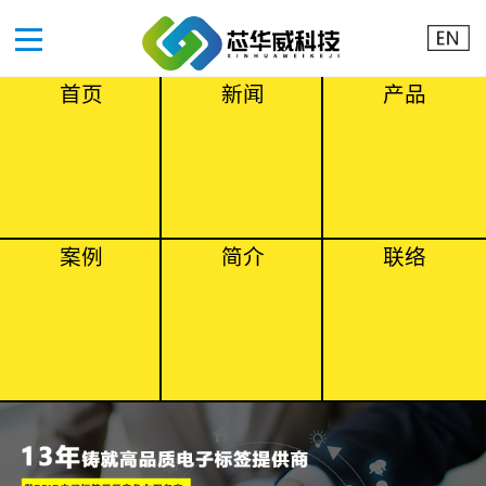
首页
新闻
产品
案例
简介
联络