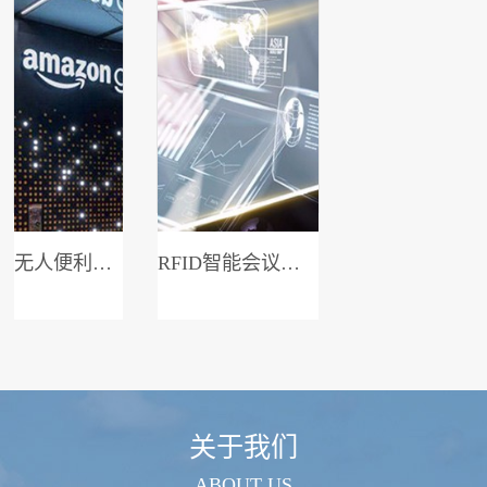
无人便利店系统
RFID智能会议签到系统
关于我们
ABOUT US