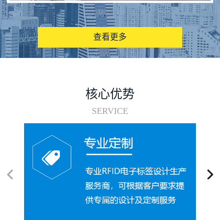
图书馆RFID电子标签管理系统
查看更多
核心优势
SERVICE
电子标签在集装箱循环使用中的应用