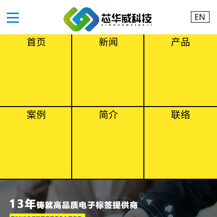
首页
新闻
产品
案例
简介
联络