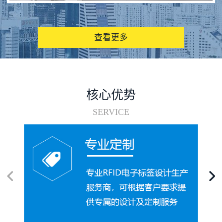
图书馆RFID电子标签管理系统
查看更多
核心优势
SERVICE
电子标签在集装箱循环使用中的应用