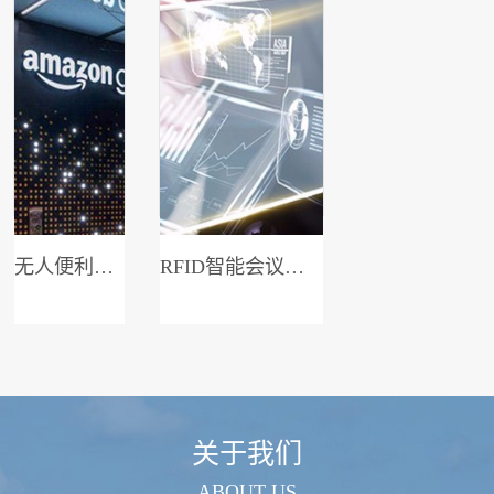
无人便利店系统
RFID智能会议签到系统
关于我们
ABOUT US