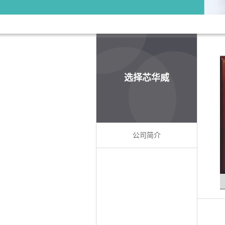
选择芯华威
公司简介