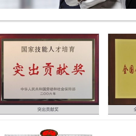
突出贡献奖