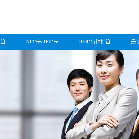
标签
NFC卡/RFID卡
RFID特种标签
最