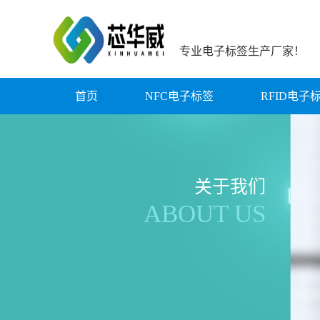
专业电子标签生产厂家！
首页
NFC电子标签
RFID电子
关于我们
ABOUT US