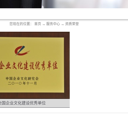
您现在的位置：
首页
→
服务中心
→
资质荣誉
全国企业文化建设优秀单位