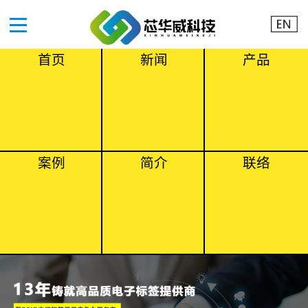
首页
新闻
产品
案例
简介
联络