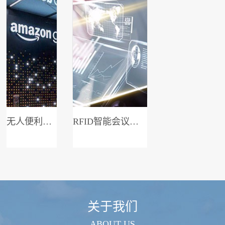
无人便利店系统
RFID智能会议签到系统
关于我们
ABOUT US