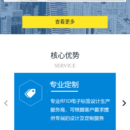
图书馆RFID电子标签管理系统
查看更多
核心优势
SERVICE
电子标签在集装箱循环使用中的应用