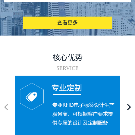
图书馆RFID电子标签管理系统
查看更多
核心优势
SERVICE
电子标签在集装箱循环使用中的应用