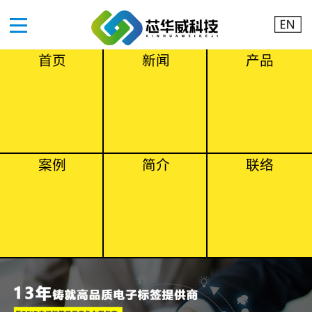
首页
新闻
产品
案例
简介
联络