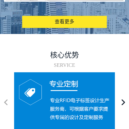
图书馆RFID电子标签管理系统
查看更多
核心优势
SERVICE
电子标签在集装箱循环使用中的应用