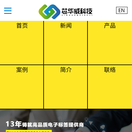
首页
新闻
产品
案例
简介
联络