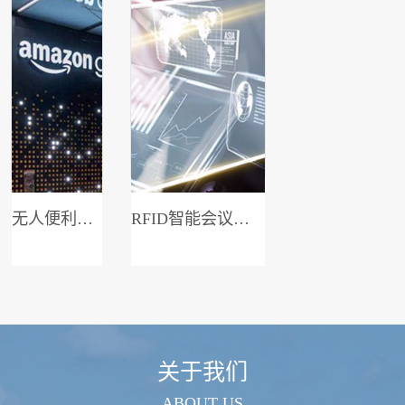
无人便利店系统
RFID智能会议签到系统
关于我们
ABOUT US