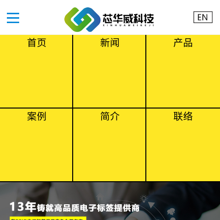
首页
新闻
产品
案例
简介
联络