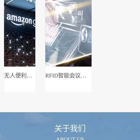
无人便利店系统
RFID智能会议签到系统
关于我们
ABOUT US