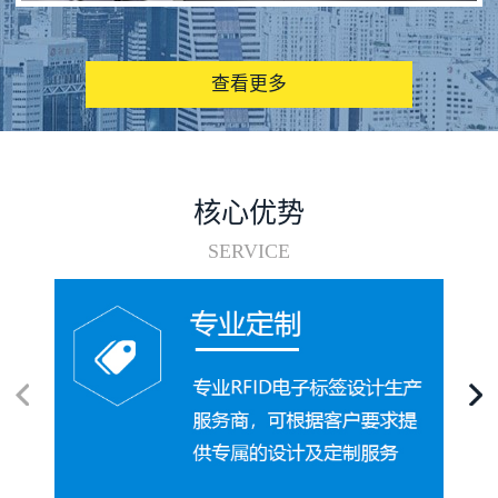
图书馆RFID电子标签管理系统
查看更多
核心优势
SERVICE
电子标签在集装箱循环使用中的应用