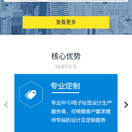
图书馆RFID电子标签管理系统
查看更多
核心优势
SERVICE
电子标签在集装箱循环使用中的应用