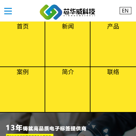
首页
新闻
产品
案例
简介
联络