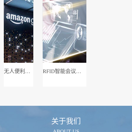
无人便利店系统
RFID智能会议签到系统
关于我们
ABOUT US