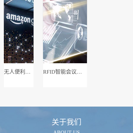
无人便利店系统
RFID智能会议签到系统
关于我们
ABOUT US