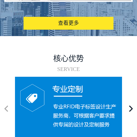
图书馆RFID电子标签管理系统
查看更多
核心优势
SERVICE
电子标签在集装箱循环使用中的应用