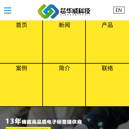
首页
新闻
产品
案例
简介
联络