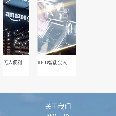
无人便利店系统
RFID智能会议签到系统
关于我们
ABOUT US