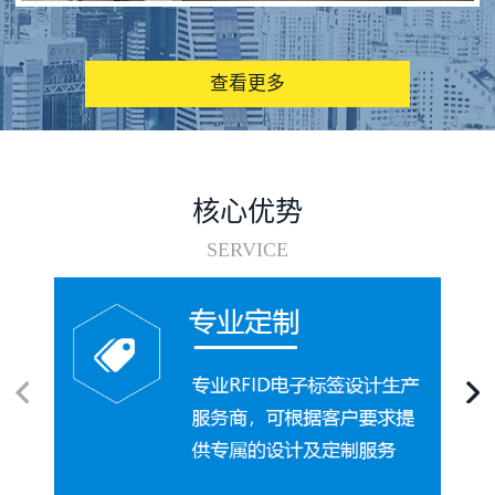
图书馆RFID电子标签管理系统
查看更多
核心优势
SERVICE
电子标签在集装箱循环使用中的应用