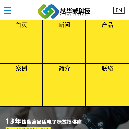
首页
新闻
产品
案例
简介
联络