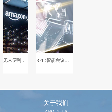
无人便利店系统
RFID智能会议签到系统
关于我们
ABOUT US