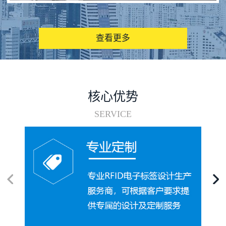
图书馆RFID电子标签管理系统
查看更多
核心优势
SERVICE
电子标签在集装箱循环使用中的应用