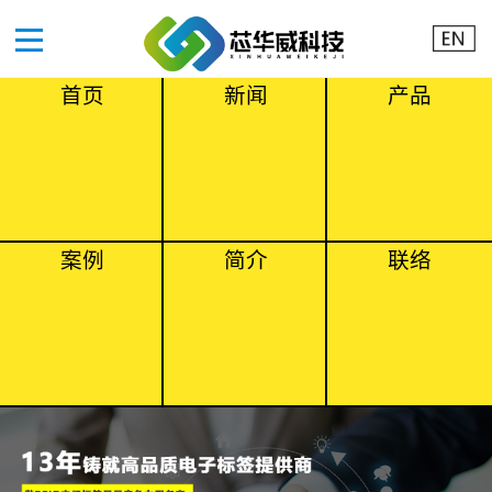
首页
新闻
产品
案例
简介
联络