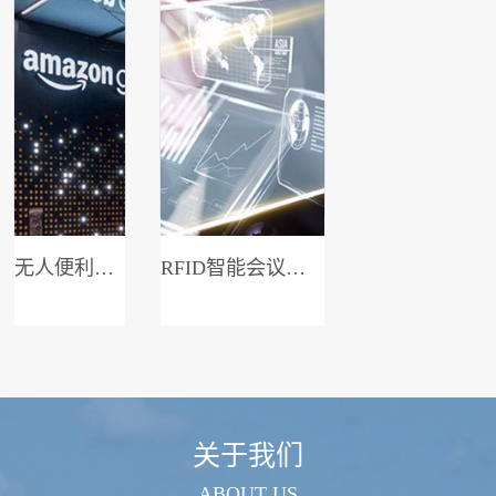
无人便利店系统
RFID智能会议签到系统
关于我们
ABOUT US