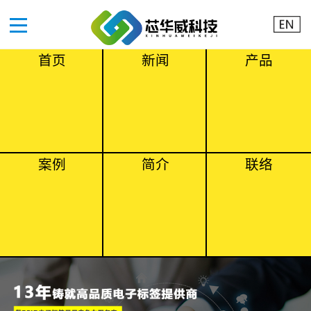
首页
新闻
产品
案例
简介
联络