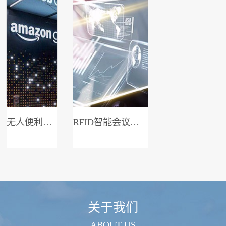
无人便利店系统
RFID智能会议签到系统
关于我们
ABOUT US