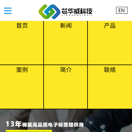
首页
新闻
产品
案例
简介
联络