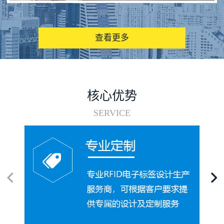
图书馆RFID电子标签管理系统
查看更多
核心优势
SERVICE
电子标签在集装箱循环使用中的应用