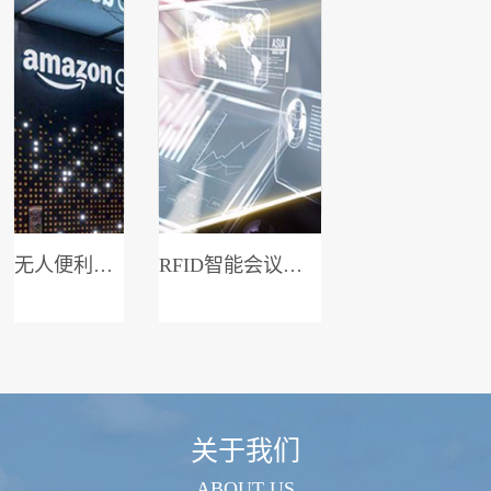
无人便利店系统
RFID智能会议签到系统
关于我们
ABOUT US