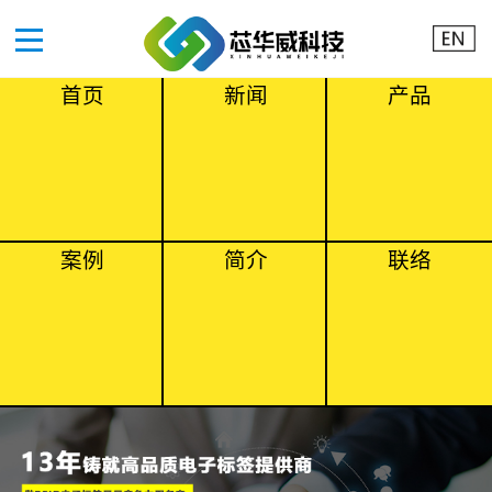
首页
新闻
产品
案例
简介
联络