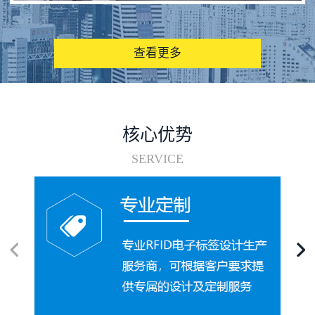
图书馆RFID电子标签管理系统
查看更多
核心优势
SERVICE
电子标签在集装箱循环使用中的应用