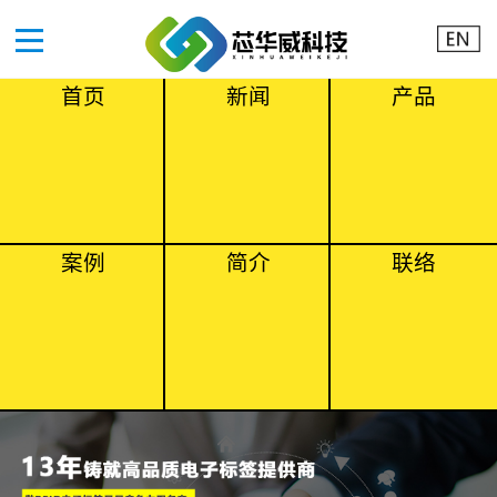
首页
新闻
产品
案例
简介
联络