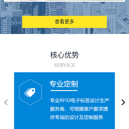
图书馆RFID电子标签管理系统
查看更多
核心优势
SERVICE
电子标签在集装箱循环使用中的应用