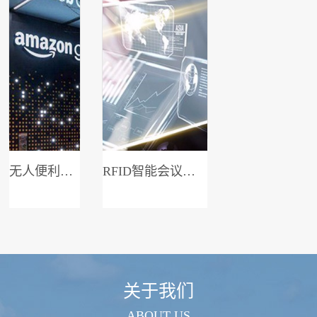
无人便利店系统
RFID智能会议签到系统
关于我们
ABOUT US