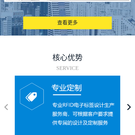
图书馆RFID电子标签管理系统
查看更多
核心优势
SERVICE
电子标签在集装箱循环使用中的应用