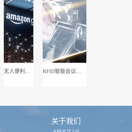
无人便利店系统
RFID智能会议签到系统
关于我们
ABOUT US