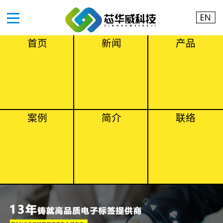
首页
新闻
产品
案例
简介
联络