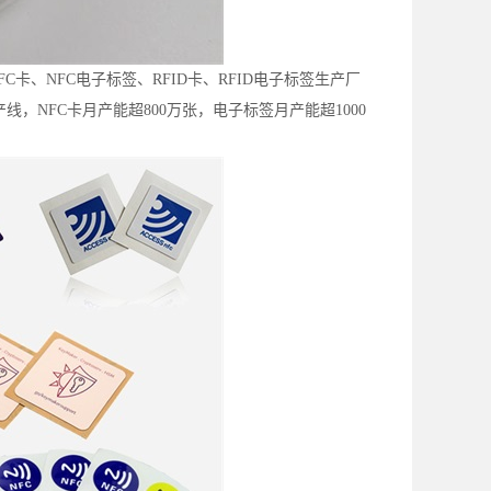
卡、NFC电子标签、RFID卡、RFID电子标签生产厂
线，NFC卡月产能超800万张，电子标签月产能超1000