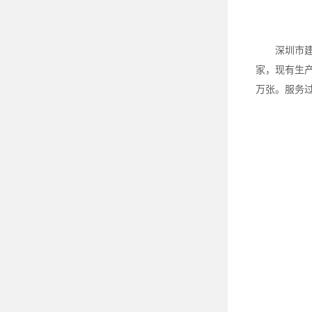
深圳市建
家，现有生产
万张。服务过