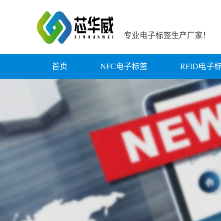
专业电子标签生产厂家！
首页
NFC电子标签
RFID电子