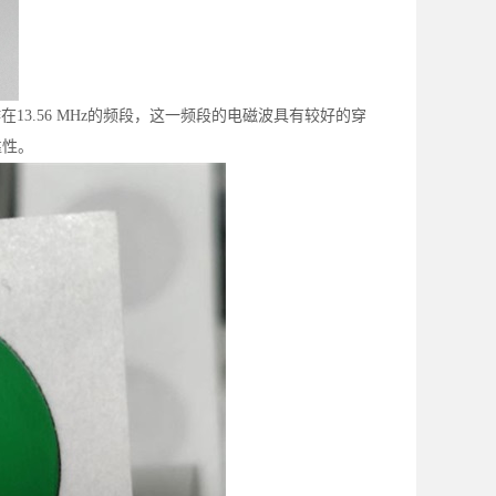
13.56 MHz的频段，这一频段的电磁波具有较好的穿
靠性。