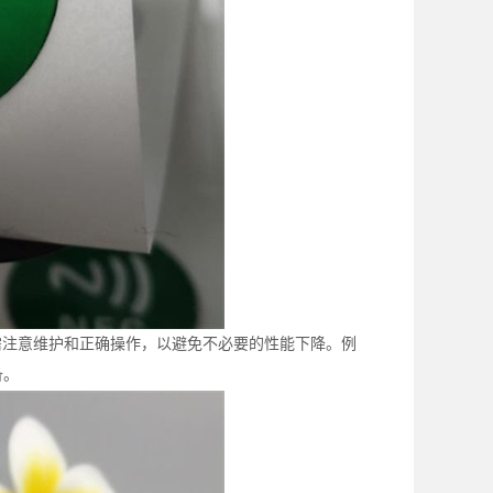
需注意维护和正确操作，以避免不必要的性能下降。例
备。