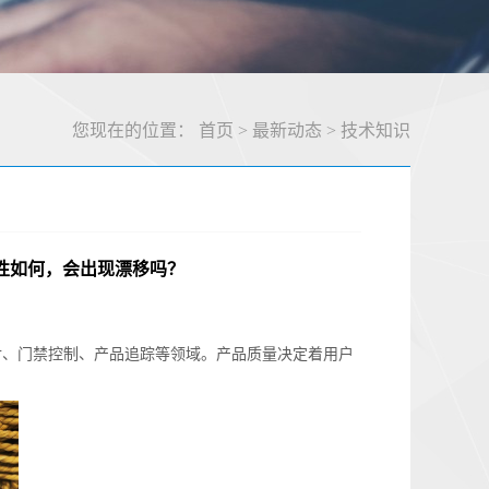
您现在的位置：
首页
>
最新动态
>
技术知识
性如何，会出现漂移吗？
付、门禁控制、产品追踪等领域。产品质量决定着用户