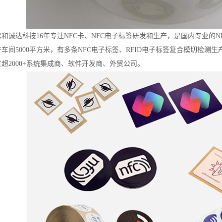
和诚达科技16年专注NFC卡、NFC电子标签研发和生产，是国内专业的NFC
车间5000平方米，有多条NFC电子标签、RFID电子标签复合模切检测生产
超2000+系统集成商、软件开发商、外贸公司。