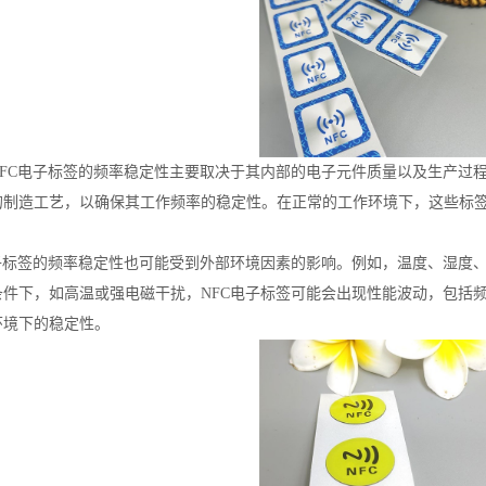
NFC电子标签的频率稳定性主要取决于其内部的电子元件质量以及生产过程
的制造工艺，以确保其工作频率的稳定性。在正常的工作环境下，这些标
电子标签的频率稳定性也可能受到外部环境因素的影响。例如，温度、湿度
条件下，如高温或强电磁干扰，NFC电子标签可能会出现性能波动，包括频
环境下的稳定性。