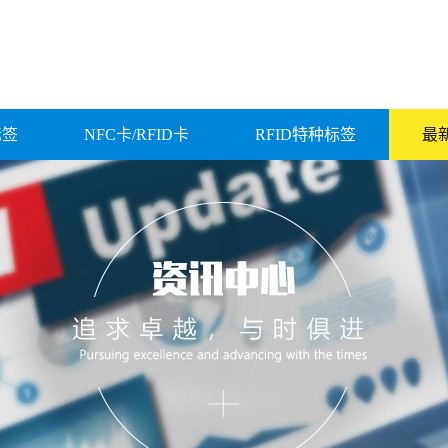
标签
NFC卡/RFID卡
RFID特种标签
最