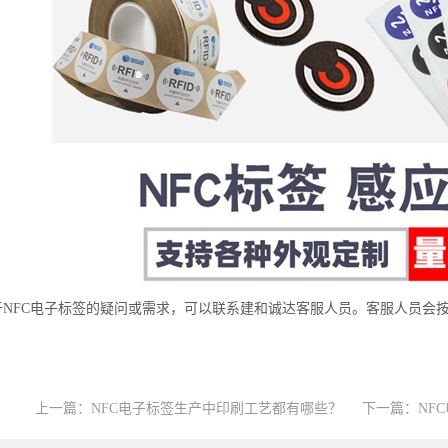
于NFC电子标签的疑问或需求，可以联系建和诚达客服人员。客服人员会
上一篇：
NFC电子标签生产中印刷工艺都有哪些？
下一篇：
NF