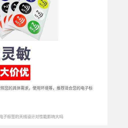
按照您的具体需求，使用环境等，推荐适合您的电子标
C电子标签的天线设计对性能影响大吗