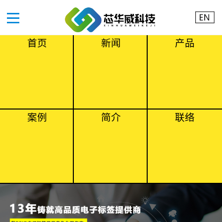
首页
新闻
产品
案例
简介
联络