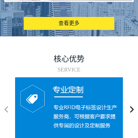
图书馆RFID电子标签管理系统
查看更多
核心优势
SERVICE
电子标签在集装箱循环使用中的应用