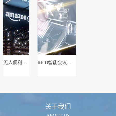
无人便利店系统
RFID智能会议签到系统
关于我们
ABOUT US