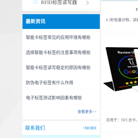
RFID标签读写器
0.3秒批量识物，
最新资讯
智能卡标签常见的应用环境有哪些
选择智能卡标签的注意事项有哪些
智能卡标签读写稳定的原因有哪些
防伪电子标签有什么作用
电子标签测试影响因素有哪些
查看更多>>
应用于：NFC台卡
联系我们
+MORE