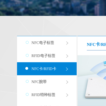
NFC电子标签
NFC卡/R
RFID电子标签
NFC卡/RFID卡
NFC腕带
RFID特种标签