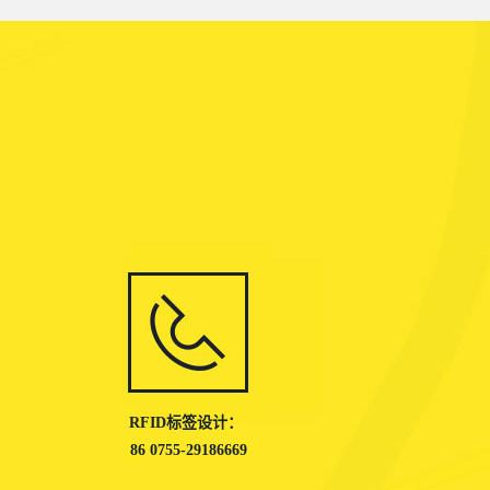
RFID标签设计：
86 0755-29186669