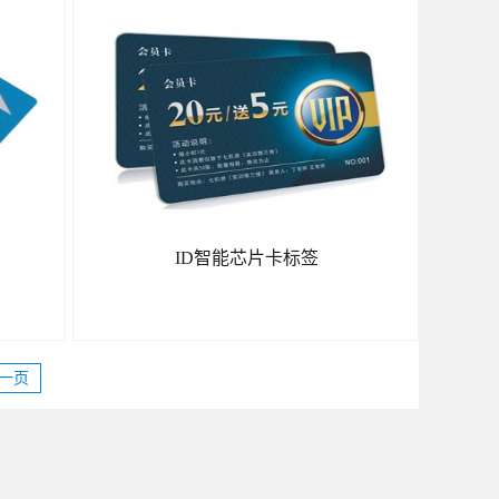
了解更多
ID智能芯片卡标签
一页
了解更多