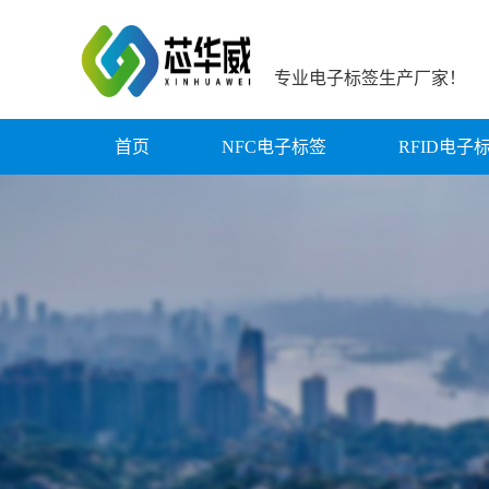
专业电子标签生产厂家！
首页
NFC电子标签
RFID电子