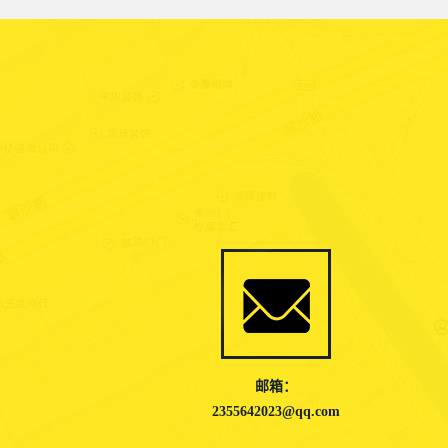
邮箱：
2355642023@qq.com