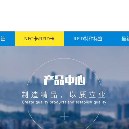
标签
NFC卡/RFID卡
RFID特种标签
最