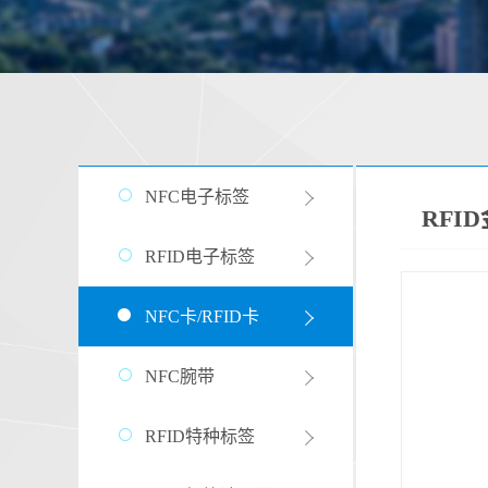
NFC电子标签
RFI
RFID电子标签
NFC卡/RFID卡
NFC腕带
RFID特种标签