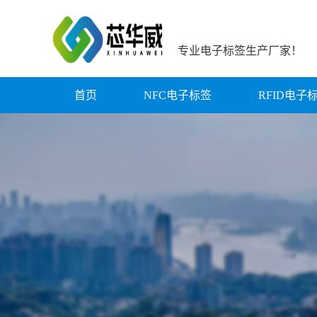
专业电子标签生产厂家！
首页
NFC电子标签
RFID电子