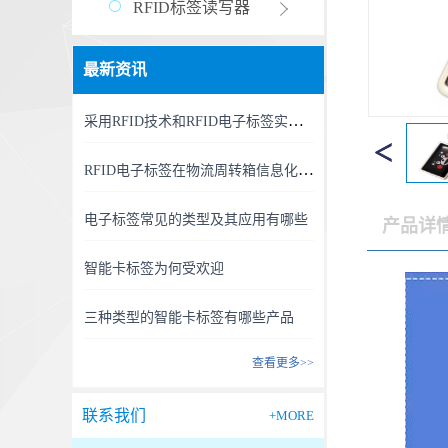
RFID标签读写器
最新资讯
采用RFID技术和RFID电子标签实现精准、高效的RFID资产管理新时代
RFID电子标签在物流周转箱信息化中的利用
电子标签常见的类型及其应用有哪些
产品详
智能卡标签为何受欢迎
三种类型的智能卡标签有哪些产品
查看更多>>
联系我们
+MORE