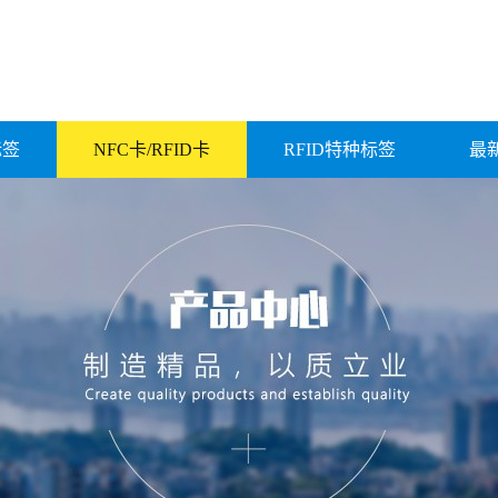
标签
NFC卡/RFID卡
RFID特种标签
最