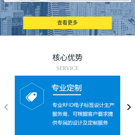
图书馆RFID电子标签管理系统
查看更多
核心优势
SERVICE
电子标签在集装箱循环使用中的应用