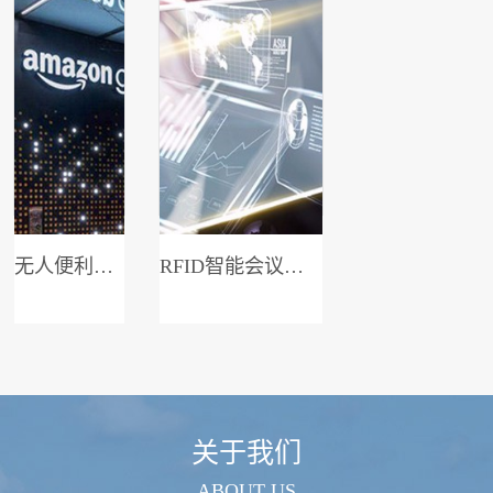
无人便利店系统
RFID智能会议签到系统
关于我们
ABOUT US