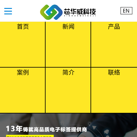
首页
新闻
产品
案例
简介
联络