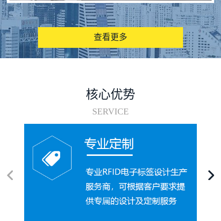
图书馆RFID电子标签管理系统
查看更多
核心优势
SERVICE
电子标签在集装箱循环使用中的应用