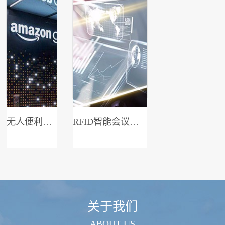
无人便利店系统
RFID智能会议签到系统
关于我们
ABOUT US