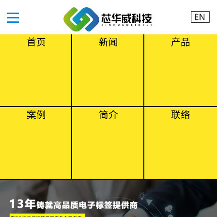
首页
新闻
产品
案例
简介
联络