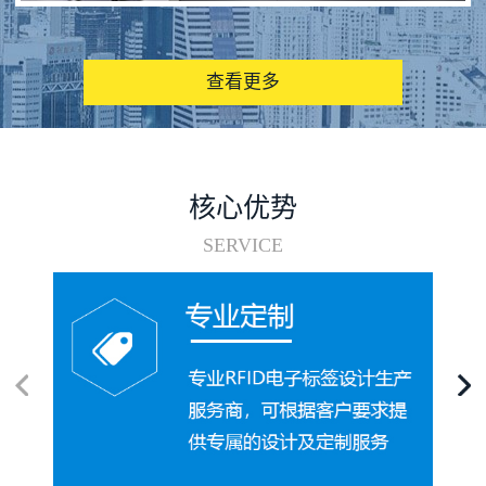
图书馆RFID电子标签管理系统
查看更多
核心优势
SERVICE
电子标签在集装箱循环使用中的应用