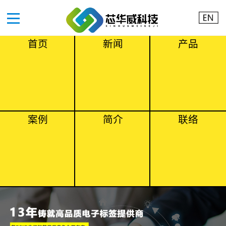
首页
新闻
产品
案例
简介
联络