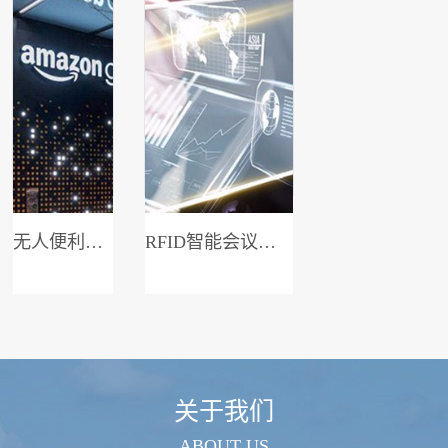
无人便利店系统
RFID智能会议签到系统
关于我们
ABOUT US