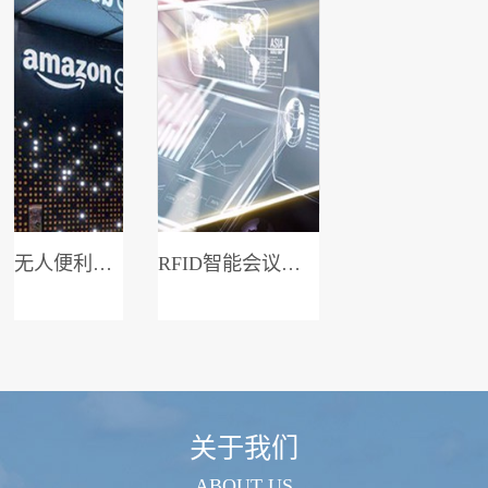
无人便利店系统
RFID智能会议签到系统
关于我们
ABOUT US