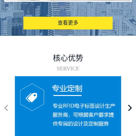
图书馆RFID电子标签管理系统
查看更多
核心优势
SERVICE
电子标签在集装箱循环使用中的应用