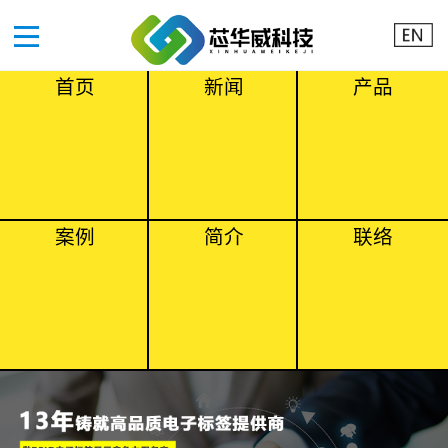
首页
新闻
产品
案例
简介
联络