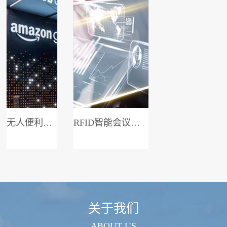
无人便利店系统
RFID智能会议签到系统
关于我们
ABOUT US