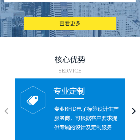
图书馆RFID电子标签管理系统
查看更多
核心优势
SERVICE
电子标签在集装箱循环使用中的应用