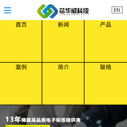
首页
新闻
产品
案例
简介
联络