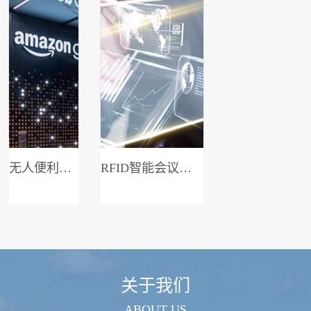
无人便利店系统
RFID智能会议签到系统
关于我们
ABOUT US