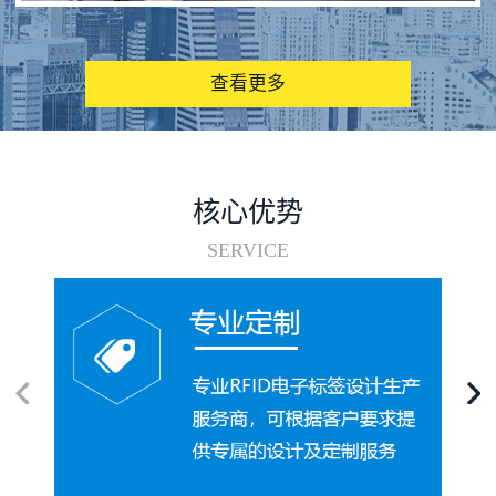
图书馆RFID电子标签管理系统
查看更多
核心优势
SERVICE
电子标签在集装箱循环使用中的应用