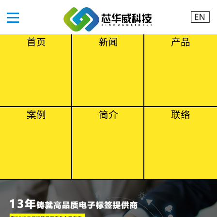
首页
新闻
产品
案例
简介
联络