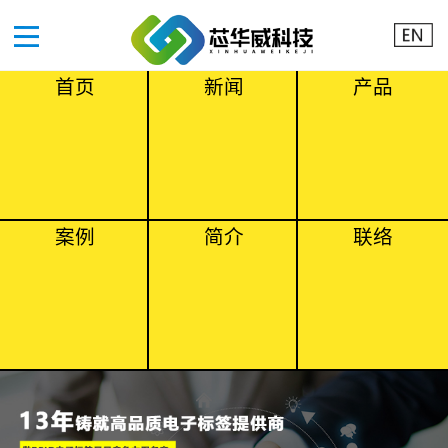
首页
新闻
产品
案例
简介
联络