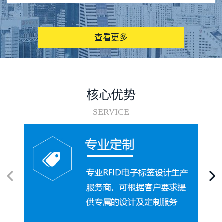
图书馆RFID电子标签管理系统
查看更多
核心优势
SERVICE
电子标签在集装箱循环使用中的应用