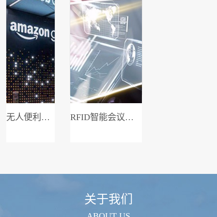
无人便利店系统
RFID智能会议签到系统
关于我们
ABOUT US