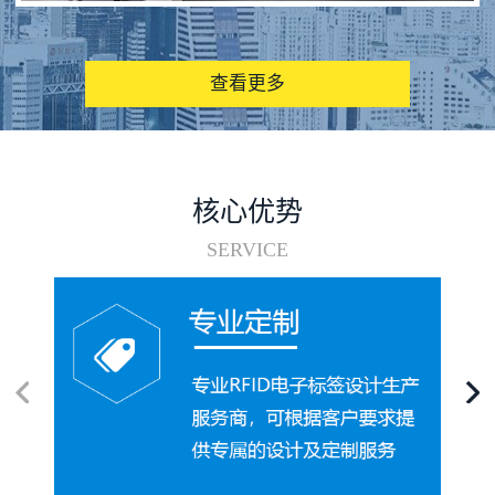
图书馆RFID电子标签管理系统
查看更多
核心优势
SERVICE
电子标签在集装箱循环使用中的应用