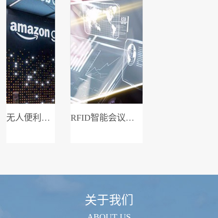
无人便利店系统
RFID智能会议签到系统
关于我们
ABOUT US