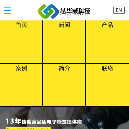
首页
新闻
产品
案例
简介
联络