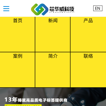
首页
新闻
产品
案例
简介
联络