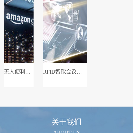
无人便利店系统
RFID智能会议签到系统
关于我们
ABOUT US