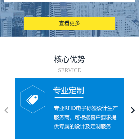
图书馆RFID电子标签管理系统
查看更多
核心优势
SERVICE
电子标签在集装箱循环使用中的应用