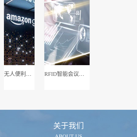
无人便利店系统
RFID智能会议签到系统
关于我们
ABOUT US