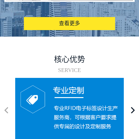
图书馆RFID电子标签管理系统
查看更多
核心优势
SERVICE
电子标签在集装箱循环使用中的应用