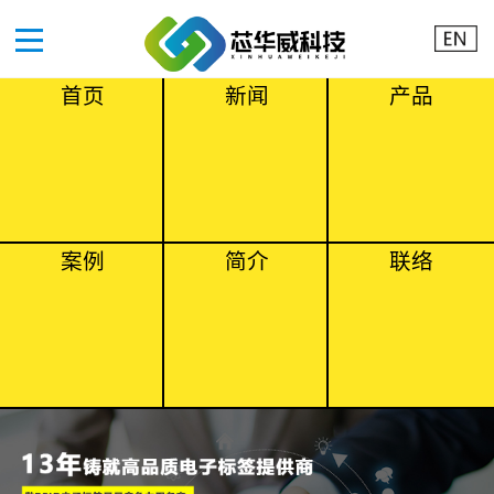
首页
新闻
产品
案例
简介
联络