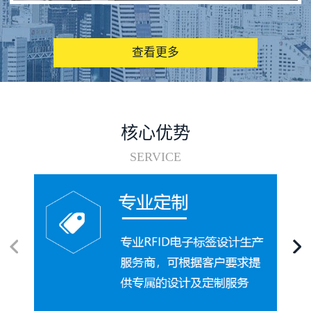
图书馆RFID电子标签管理系统
查看更多
核心优势
SERVICE
电子标签在集装箱循环使用中的应用