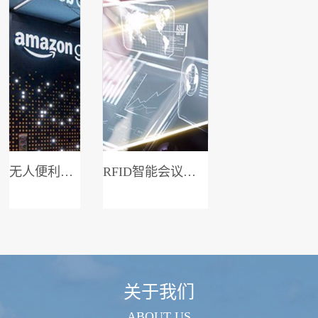
无人便利店系统
RFID智能会议签到系统
关于我们
ABOUT US