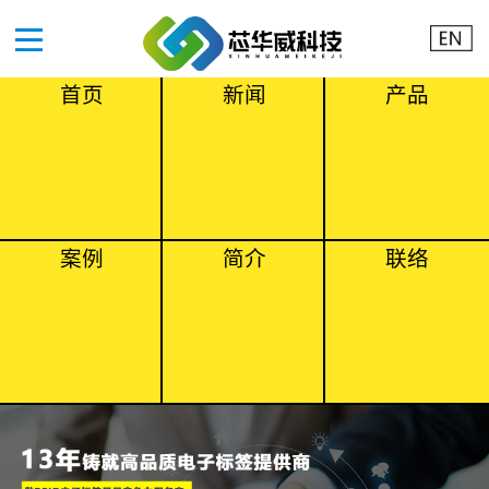
首页
新闻
产品
案例
简介
联络