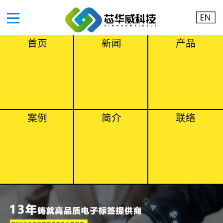
首页
新闻
产品
案例
简介
联络