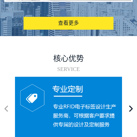
图书馆RFID电子标签管理系统
查看更多
核心优势
SERVICE
电子标签在集装箱循环使用中的应用