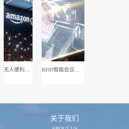
无人便利店系统
RFID智能会议签到系统
关于我们
ABOUT US