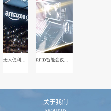
无人便利店系统
RFID智能会议签到系统
关于我们
ABOUT US