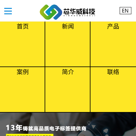
首页
新闻
产品
案例
简介
联络