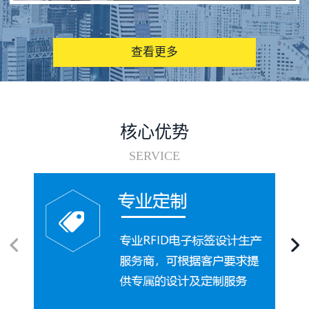
图书馆RFID电子标签管理系统
查看更多
核心优势
SERVICE
电子标签在集装箱循环使用中的应用