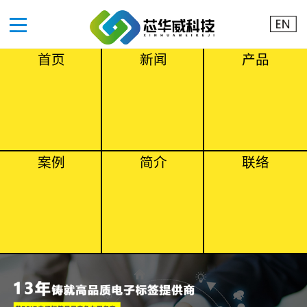
首页
新闻
产品
案例
简介
联络