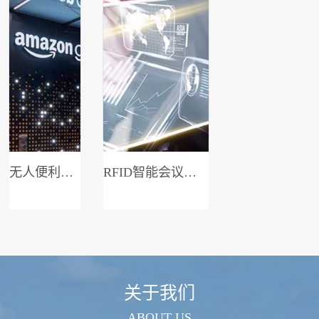
无人便利店系统
RFID智能会议签到系统
关于我们
ABOUT US