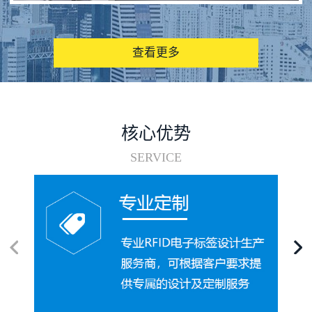
图书馆RFID电子标签管理系统
查看更多
核心优势
SERVICE
电子标签在集装箱循环使用中的应用