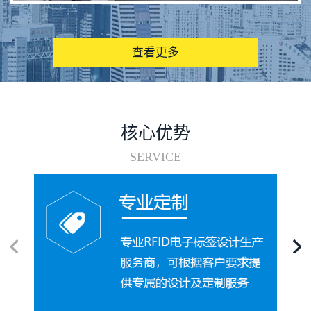
图书馆RFID电子标签管理系统
查看更多
核心优势
SERVICE
电子标签在集装箱循环使用中的应用