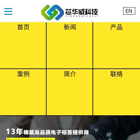
首页
新闻
产品
案例
简介
联络