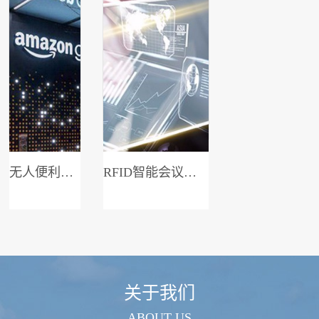
无人便利店系统
RFID智能会议签到系统
关于我们
ABOUT US