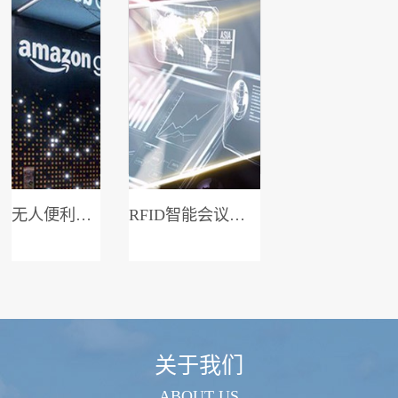
无人便利店系统
RFID智能会议签到系统
关于我们
ABOUT US