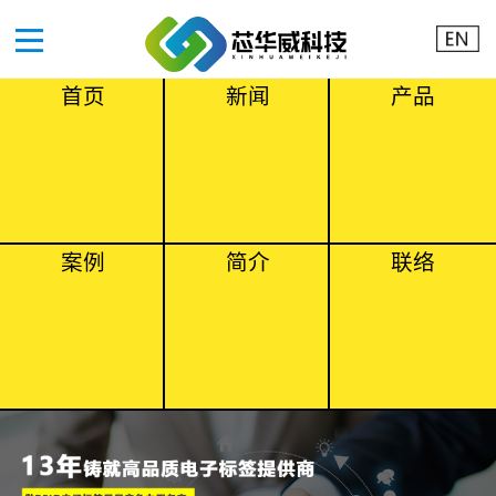
首页
新闻
产品
案例
简介
联络