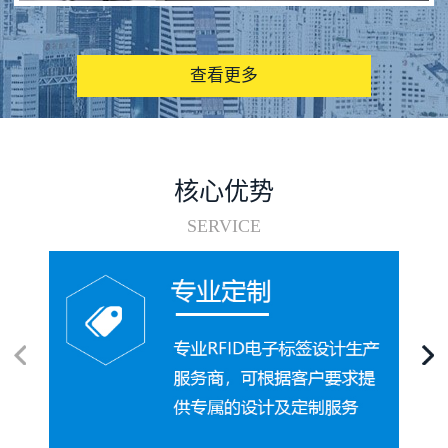
图书馆RFID电子标签管理系统
查看更多
核心优势
SERVICE
电子标签在集装箱循环使用中的应用