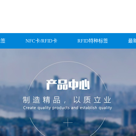
标签
NFC卡/RFID卡
RFID特种标签
最