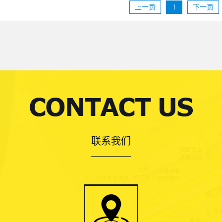
上一页
1
下一页
了解更多
联系我们