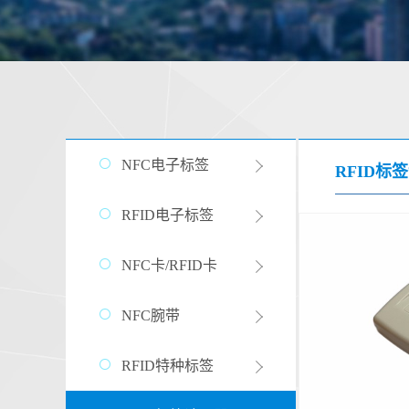
NFC电子标签
RFID标
RFID电子标签
NFC卡/RFID卡
NFC腕带
RFID特种标签