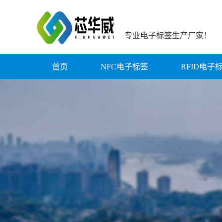
专业电子标签生产厂家！
首页
NFC电子标签
RFID电子