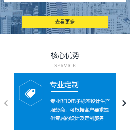
图书馆RFID电子标签管理系统
查看更多
核心优势
SERVICE
电子标签在集装箱循环使用中的应用