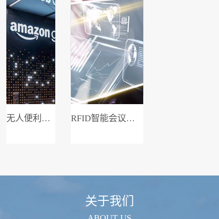
无人便利店系统
RFID智能会议签到系统
关于我们
ABOUT US