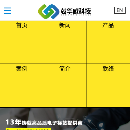
首页
新闻
产品
案例
简介
联络