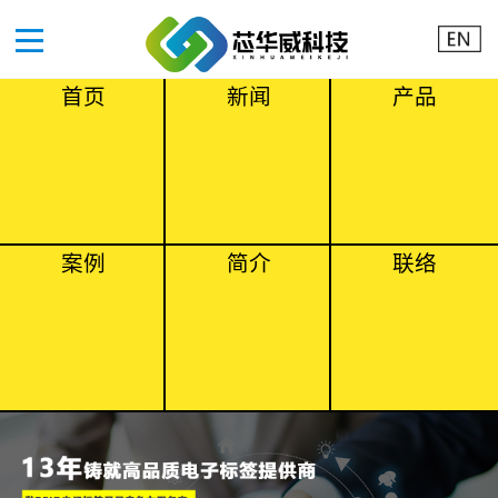
首页
新闻
产品
案例
简介
联络