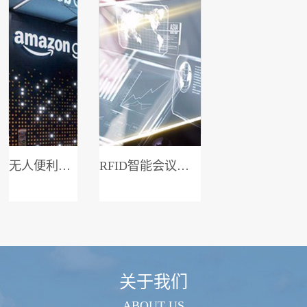
无人便利店系统
RFID智能会议签到系统
关于我们
ABOUT US