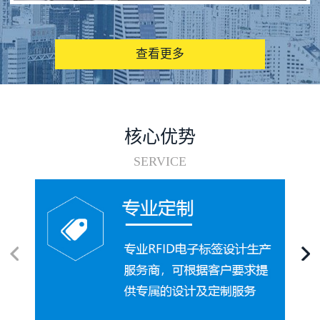
图书馆RFID电子标签管理系统
查看更多
核心优势
SERVICE
电子标签在集装箱循环使用中的应用