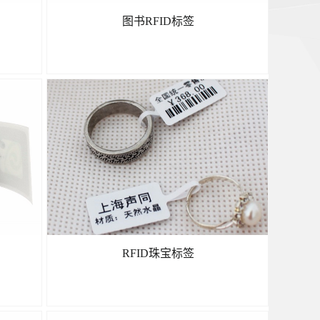
图书RFID标签
了解更多
RFID珠宝标签