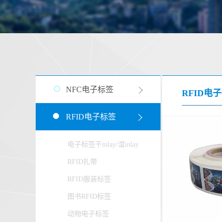
NFC电子标签
RFID电
RFID电子标签
电子标签干inlay/湿inlay
RFID扎带
RFID服装标签
图书RFID标签
动物电子标签