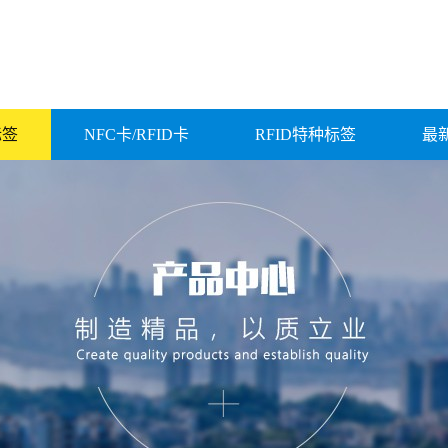
标签
NFC卡/RFID卡
RFID特种标签
最