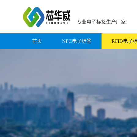
专业电子标签生产厂家！
首页
NFC电子标签
RFID电子