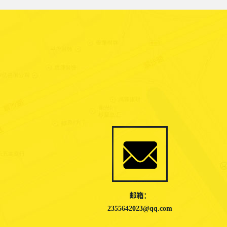
邮箱：
2355642023@qq.com