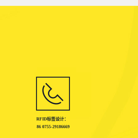
RFID标签设计：
86 0755-29186669