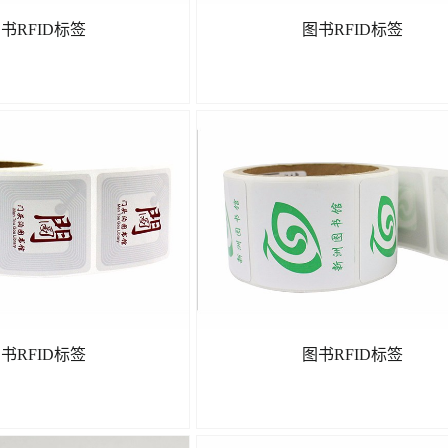
书RFID标签
图书RFID标签
了解更多
了解更多
书RFID标签
图书RFID标签