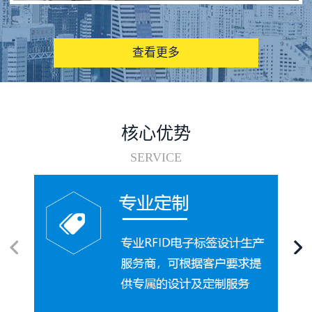
图书馆RFID电子标签管理系统
查看更多
核心优势
SERVICE
电子标签在集装箱循环使用中的应用