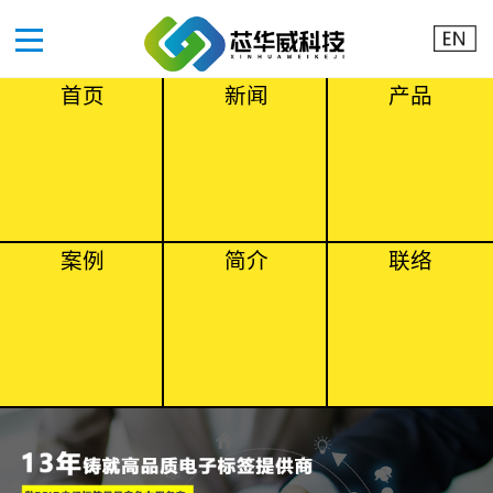
首页
新闻
产品
案例
简介
联络