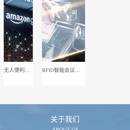
无人便利店系统
RFID智能会议签到系统
关于我们
ABOUT US