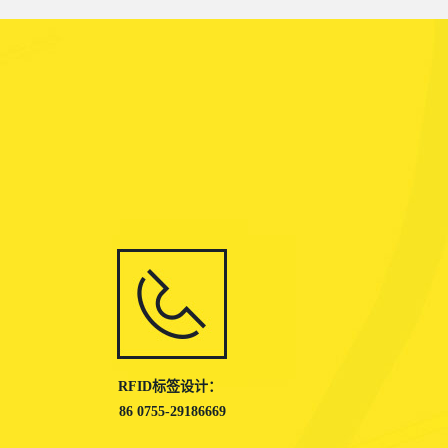
RFID标签设计：
86 0755-29186669