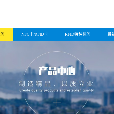
标签
NFC卡/RFID卡
RFID特种标签
最