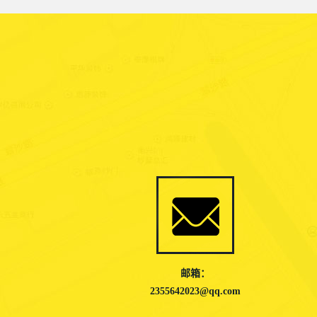
邮箱：
2355642023@qq.com