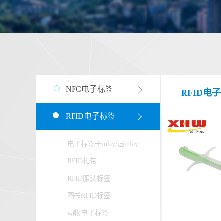
NFC电子标签
RFID电
RFID电子标签
电子标签干inlay/湿inlay
RFID扎带
RFID服装标签
图书RFID标签
动物电子标签