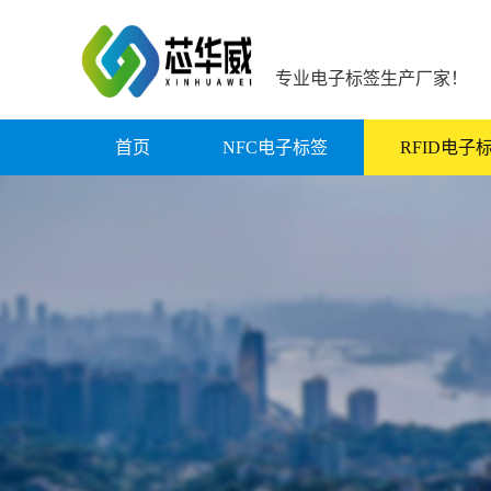
专业电子标签生产厂家！
首页
NFC电子标签
RFID电子