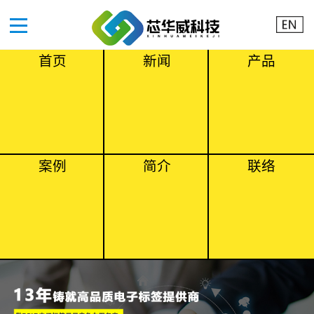
首页
新闻
产品
案例
简介
联络