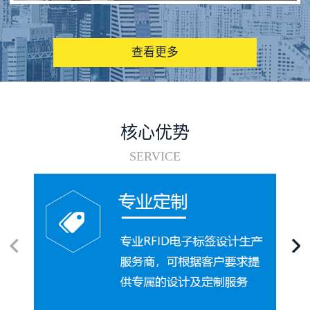
图书馆RFID电子标签管理系统
查看更多
核心优势
SERVICE
电子标签在集装箱循环使用中的应用