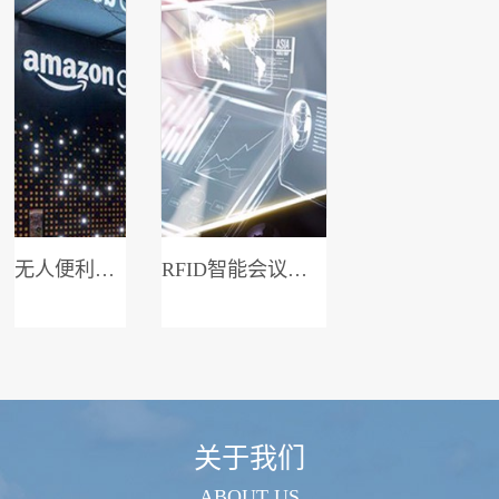
无人便利店系统
RFID智能会议签到系统
关于我们
ABOUT US