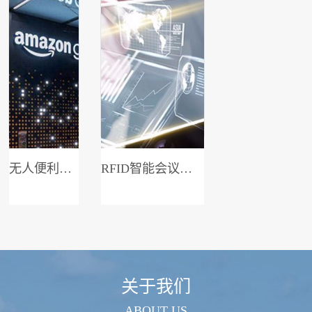
无人便利店系统
RFID智能会议签到系统
关于我们
ABOUT US