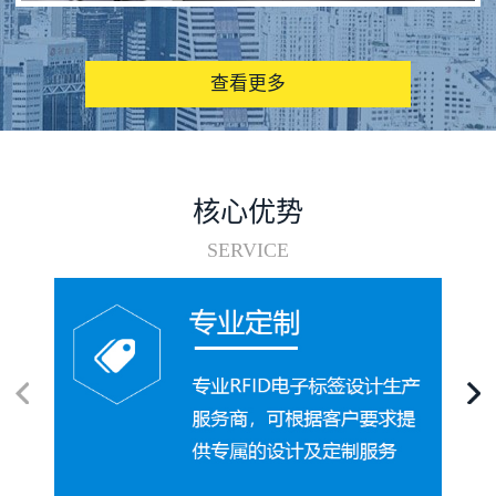
图书馆RFID电子标签管理系统
查看更多
核心优势
SERVICE
电子标签在集装箱循环使用中的应用