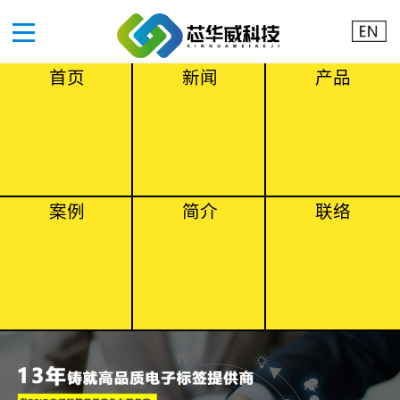
首页
新闻
产品
案例
简介
联络