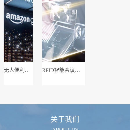
无人便利店系统
RFID智能会议签到系统
关于我们
ABOUT US