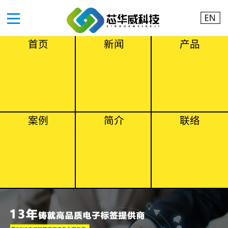
首页
新闻
产品
案例
简介
联络