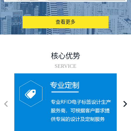
图书馆RFID电子标签管理系统
查看更多
核心优势
SERVICE
电子标签在集装箱循环使用中的应用