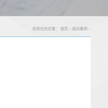
您现在的位置：
首页
>
成功案例
>