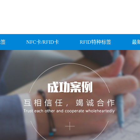
标签
NFC卡/RFID卡
RFID特种标签
最