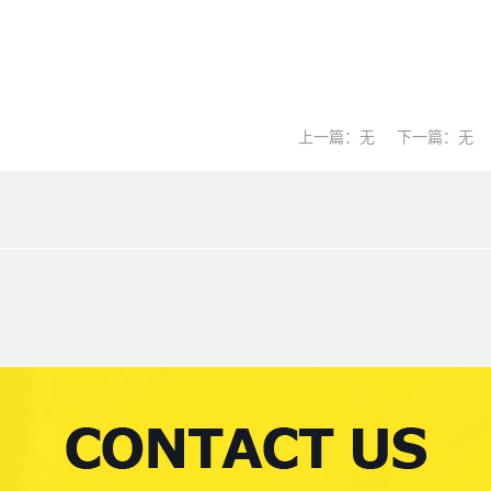
上一篇：无
下一篇：无