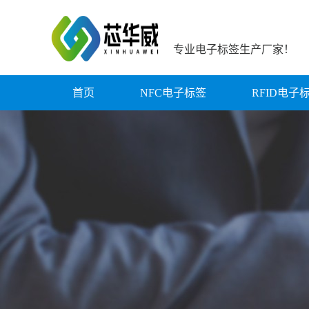
专业电子标签生产厂家！
首页
NFC电子标签
RFID电子