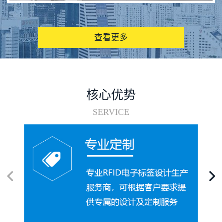
图书馆RFID电子标签管理系统
查看更多
核心优势
SERVICE
电子标签在集装箱循环使用中的应用