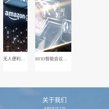
无人便利店系统
RFID智能会议签到系统
关于我们
ABOUT US