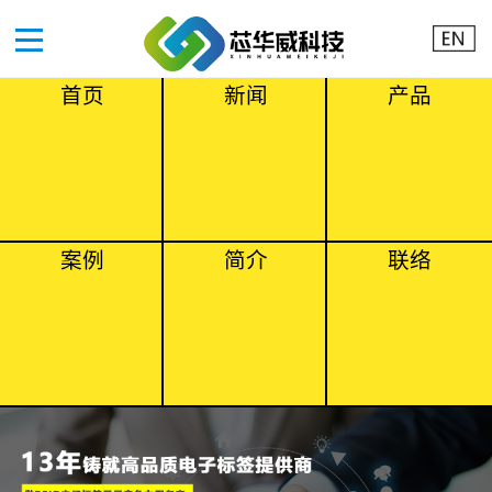
首页
新闻
产品
案例
简介
联络