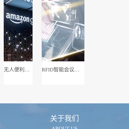
无人便利店系统
RFID智能会议签到系统
关于我们
ABOUT US