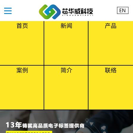
首页
新闻
产品
案例
简介
联络