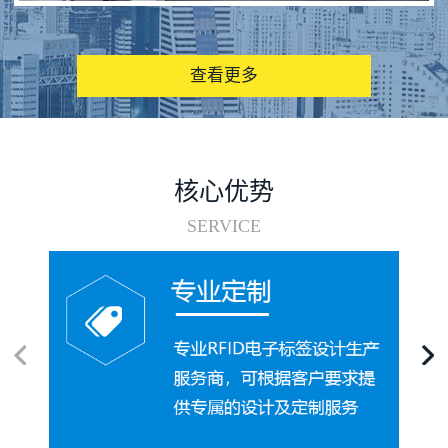
图书馆RFID电子标签管理系统
查看更多
核心优势
SERVICE
电子标签在集装箱循环使用中的应用