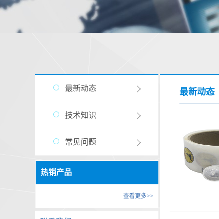
最新动态
最新动态
技术知识
常见问题
热销产品
查看更多>>