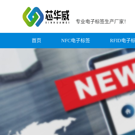
专业电子标签生产厂家！
首页
NFC电子标签
RFID电子