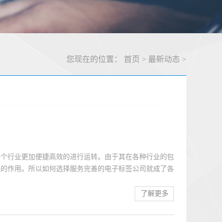
您现在的位置：
首页
>
最新动态
>
各个行业更加便捷高效的进行运转。由于其在各种行业的包
缺的作用。所以如何选择服务完善的电子标签公司就成了各
么标准来对电子标签进行选择呢？电子标签要具备怎样的功
防伪功能具有很好的防伪功能是公司对电子标签选择的关
了解更多
来赢得用户的信任，提高公司的声誉；用户在拿到商品时，
商品上面的电子标签来获取关于这件产品的全部信息，其电