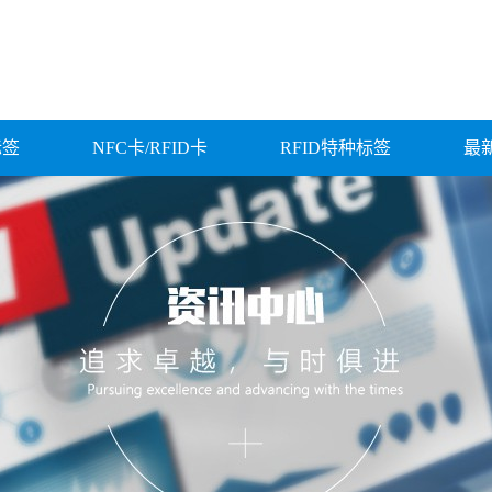
标签
NFC卡/RFID卡
RFID特种标签
最